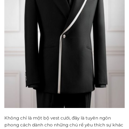
Không chỉ là một bộ vest cưới, đây là tuyên ngôn
phong cách dành cho những chú rể yêu thích sự khác