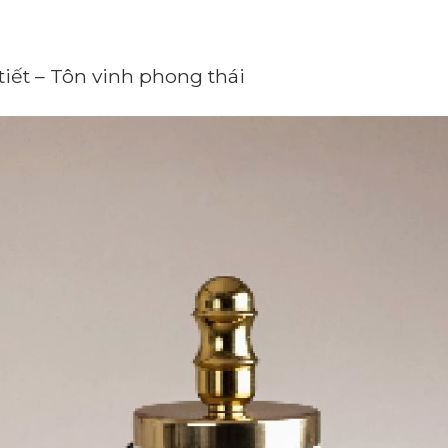
iết – Tôn vinh phong thái