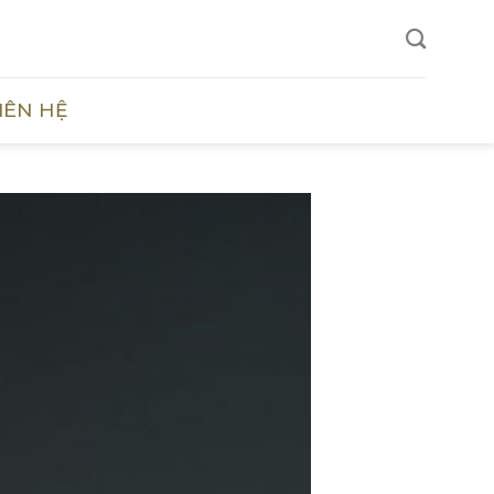
IÊN HỆ