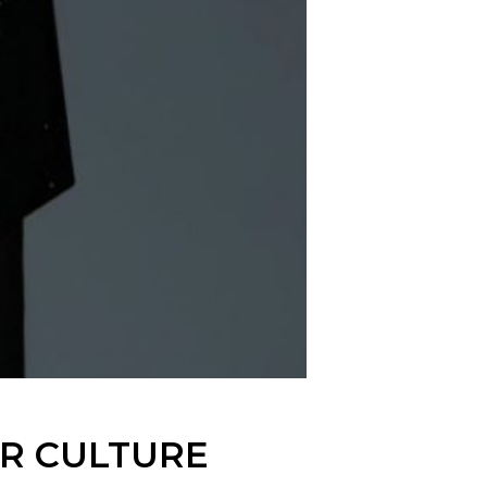
R CULTURE