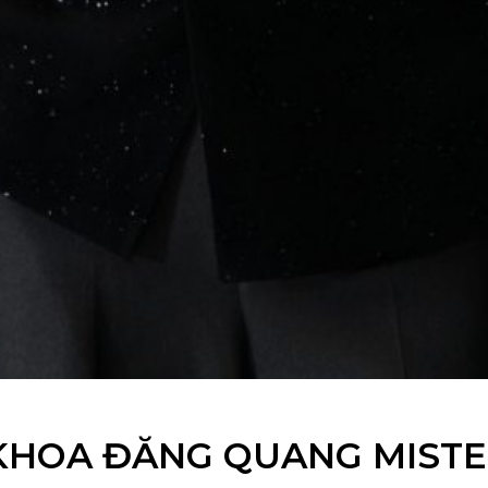
KHOA ĐĂNG QUANG MISTE