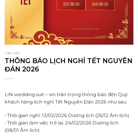
TIN TỨC
THÔNG BÁO LỊCH NGHỈ TẾT NGUYÊN
ĐÁN 2026
LIN wedding suit – xin trân trọng thông báo đến Quý
khách hàng lịch nghỉ Tết Nguyên Đán 2026 như sau:
• Thời gian nghỉ: 13/02/2026 Dương lịch (26/12 Âm lịch)
• Thời gian làm việc trở lại: 24/02/2026 Dương lịch
(08/01 Âm lịch)