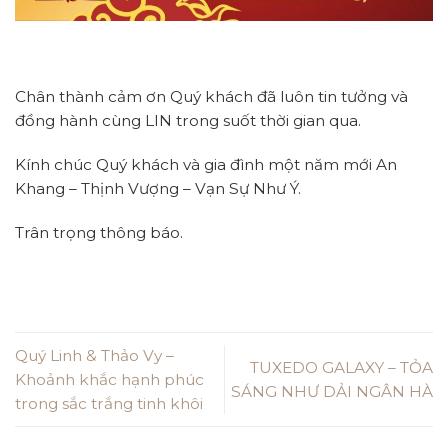
Chân thành cảm ơn Quý khách đã luôn tin tưởng và
đồng hành cùng LIN trong suốt thời gian qua.
Kính chúc Quý khách và gia đình một năm mới An
Khang – Thịnh Vượng – Vạn Sự Như Ý.
Trân trọng thông báo.
Quý Linh & Thảo Vy –
TUXEDO GALAXY – TỎA
Khoảnh khắc hạnh phúc
SÁNG NHƯ DẢI NGÂN HÀ
trong sắc trắng tinh khôi