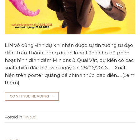
LIN vô cùng vinh dự khi nhận được sự tin tưởng từ đạo
diễn Trấn Thành trong dự án lồng tiếng cho bộ phim
hoạt hình đình đám Minions & Quái Vật, dự kiến có các
suất chiếu đặc biệt vào ngày 27–28/06/2026. Xuất
hiện trên poster quảng bá chính thức, đạo diễn…..[xem
thêm]
CONTINUE READING
→
Posted in
Tin tức